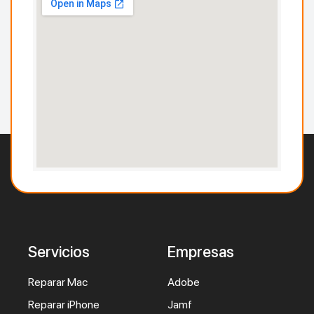
Servicios
Empresas
Reparar Mac
Adobe
Reparar iPhone
Jamf